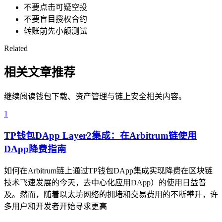
不要点击可疑空投
不要盲目授权合约
转账前先小额测试
Related
相关文章推荐
继续阅读钱包下载、资产管理与链上安全相关内容。
1
TP钱包DApp Layer2集成：在Arbitrum链使用
DApp降费指南
如何在Arbitrum链上通过TP钱包DApp集成实现降费在区块链
技术飞速发展的今天，去中心化应用DApp）的使用日益普
及。然而，随着以太坊网络的拥堵和交易费用的不断攀升，许
多用户和开发者开始寻求更高