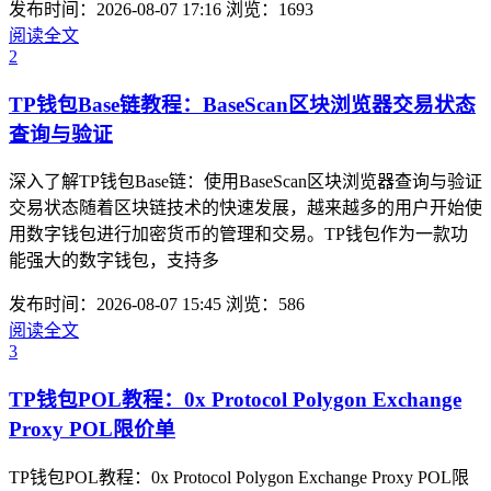
发布时间：2026-08-07 17:16
浏览：1693
阅读全文
2
TP钱包Base链教程：BaseScan区块浏览器交易状态
查询与验证
深入了解TP钱包Base链：使用BaseScan区块浏览器查询与验证
交易状态随着区块链技术的快速发展，越来越多的用户开始使
用数字钱包进行加密货币的管理和交易。TP钱包作为一款功
能强大的数字钱包，支持多
发布时间：2026-08-07 15:45
浏览：586
阅读全文
3
TP钱包POL教程：0x Protocol Polygon Exchange
Proxy POL限价单
TP钱包POL教程：0x Protocol Polygon Exchange Proxy POL限