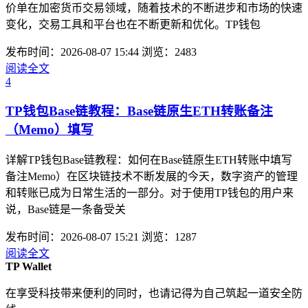
价单在加密货币交易领域，随着技术的不断进步和市场的快速
变化，交易工具和平台也在不断更新和优化。TP钱包
发布时间：2026-08-07 15:44
浏览：2483
阅读全文
4
TP钱包Base链教程：Base链原生ETH转账备注
（Memo）填写
详解TP钱包Base链教程：如何在Base链原生ETH转账中填写
备注Memo）在区块链技术不断发展的今天，数字资产的管理
和转账已成为日常生活的一部分。对于使用TP钱包的用户来
说，Base链是一条备受关
发布时间：2026-08-07 15:21
浏览：1287
阅读全文
TP Wallet
在享受科技带来便利的同时，也请记得为自己筑起一道安全防