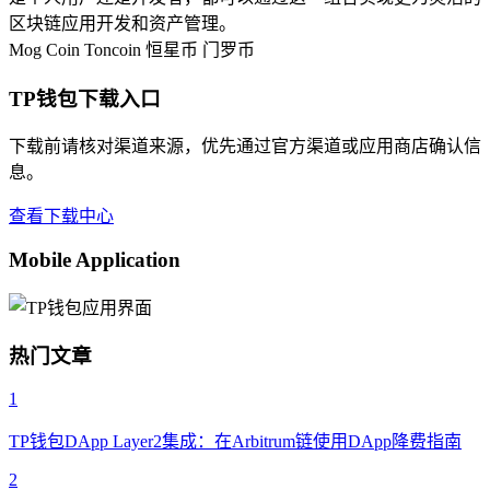
区块链应用开发和资产管理。
Mog Coin
Toncoin
恒星币
门罗币
TP钱包下载入口
下载前请核对渠道来源，优先通过官方渠道或应用商店确认信
息。
查看下载中心
Mobile Application
热门文章
1
TP钱包DApp Layer2集成：在Arbitrum链使用DApp降费指南
2