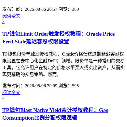
发布时间：2026-08-06 20:57
浏览：380
阅读全文
3
TP钱包Limit Order触发授权教程：Oracle Price
Feed Stale延迟容忍权限设置
TP钱包限价单触发授权教程：Oracle价格馈送过期延迟容忍权
限设置在去中心化金融DeFi）领域，限价单是一种常用的交易
工具。它允许用户在特定的价格水平买入或卖出资产，从而实
现更精确的交易策略。然而，
发布时间：2026-08-06 20:09
浏览：595
阅读全文
4
TP钱包Blast Native Yield会计授权教程：Gas
Consumption比例分配权限逻辑