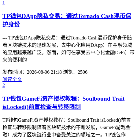
1
TP钱包DApp隐私交易：通过Tornado Cash混币保
护身份
--- TP钱包DApp隐私交易：通过Tornado Cash混币保护身份随
着区块链技术的迅速发展，去中心化应用DApp）在金融领域
的应用越来越广泛。然而，如何在享受去中心化金融DeFi）带
来的便利的
发布时间：2026-08-06 21:18
浏览：2506
阅读全文
2
TP钱包GameFi资产授权教程：Soulbound Trait
isLocked()前置检查与转移限制
TP钱包GameFi资产授权教程：Soulbound Trait isLocked()前置
检查与转移限制随着区块链技术的不断发展，GameFi游戏金
融）成为了区块链行业中备受关注的领域之一。TP钱包作