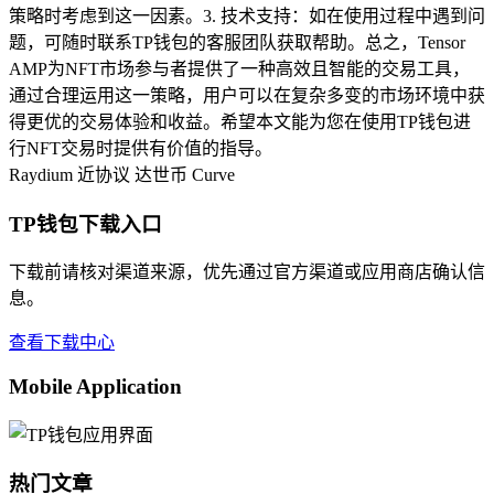
策略时考虑到这一因素。3. 技术支持：如在使用过程中遇到问
题，可随时联系TP钱包的客服团队获取帮助。总之，Tensor
AMP为NFT市场参与者提供了一种高效且智能的交易工具，
通过合理运用这一策略，用户可以在复杂多变的市场环境中获
得更优的交易体验和收益。希望本文能为您在使用TP钱包进
行NFT交易时提供有价值的指导。
Raydium
近协议
达世币
Curve
TP钱包下载入口
下载前请核对渠道来源，优先通过官方渠道或应用商店确认信
息。
查看下载中心
Mobile Application
热门文章