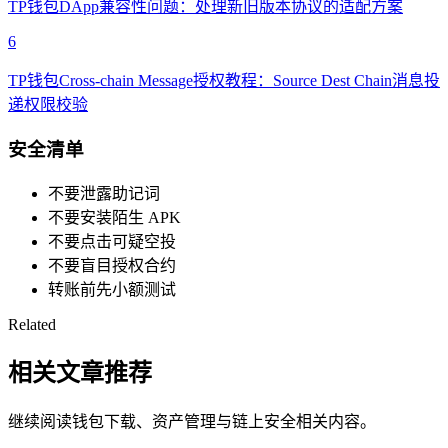
TP钱包DApp兼容性问题：处理新旧版本协议的适配方案
6
TP钱包Cross-chain Message授权教程：Source Dest Chain消息投
递权限校验
安全清单
不要泄露助记词
不要安装陌生 APK
不要点击可疑空投
不要盲目授权合约
转账前先小额测试
Related
相关文章推荐
继续阅读钱包下载、资产管理与链上安全相关内容。