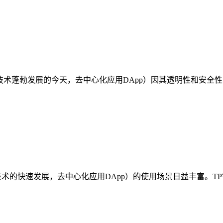
区块链技术蓬勃发展的今天，去中心化应用DApp）因其透明性和
技术的快速发展，去中心化应用DApp）的使用场景日益丰富。