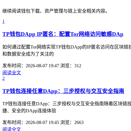
继续阅读钱包下载、资产管理与链上安全相关内容。
1
TP钱包DApp IP匿名：配置Tor网络访问敏感DAp
如何通过配置Tor网络实现TP钱包DApp的IP匿名访问在
和数据安全成为了关注的
发布时间：2026-08-07 19:47
浏览：312
阅读全文
2
TP钱包连接任意DApp：三步授权与交互安全指南
TP钱包连接任意DApp：三步授权与交互安全指南随着区块链
捷、安全的DApp连接体验
发布时间：2026-08-07 19:45
浏览：2663
阅读全文