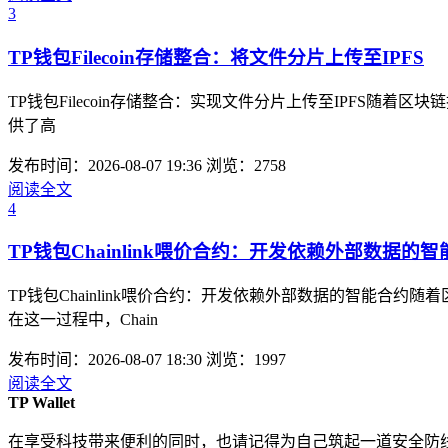
3
TP钱包Filecoin存储整合：将文件分片上传至IPFS
TP钱包Filecoin存储整合：实现文件分片上传至IPFS随着
供了高
发布时间：2026-08-07 19:36
浏览：2758
阅读全文
4
TP钱包Chainlink喂价合约：开发依赖外部数据的
TP钱包Chainlink喂价合约：开发依赖外部数据的智能
在这一过程中，Chain
发布时间：2026-08-07 18:30
浏览：1997
阅读全文
TP Wallet
在享受科技带来便利的同时，也请记得为自己筑起一道安全防