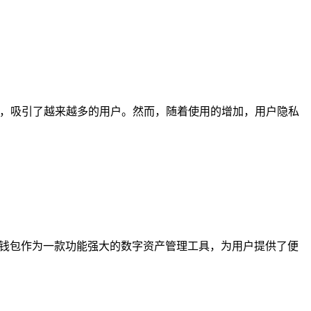
安全性，吸引了越来越多的用户。然而，随着使用的增加，用户隐私
TP钱包作为一款功能强大的数字资产管理工具，为用户提供了便