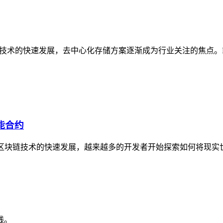
区块链技术的快速发展，去中心化存储方案逐渐成为行业关注的焦点。Fi
智能合约
合约随着区块链技术的快速发展，越来越多的开发者开始探索如何将
线。