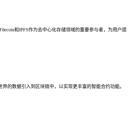
lecoin和IPFS作为去中心化存储领域的重要参与者，为用户提
现实世界的数据引入到区块链中，以实现更丰富的智能合约功能。