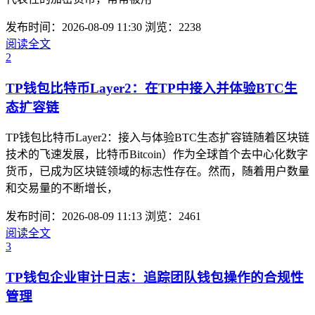
发布时间：2026-08-09 11:30
浏览：2238
阅读全文
2
TP钱包比特币Layer2：在TP中接入并体验BTC生
态扩容链
TP钱包比特币Layer2：接入与体验BTC生态扩容链随着区块链
技术的飞速发展，比特币Bitcoin）作为全球首个去中心化数字
货币，已成为区块链领域的标志性存在。然而，随着用户数量
和交易量的不断增长，
发布时间：2026-08-09 11:13
浏览：2461
阅读全文
3
TP钱包企业审计日志：追踪团队钱包操作的合规性
管理