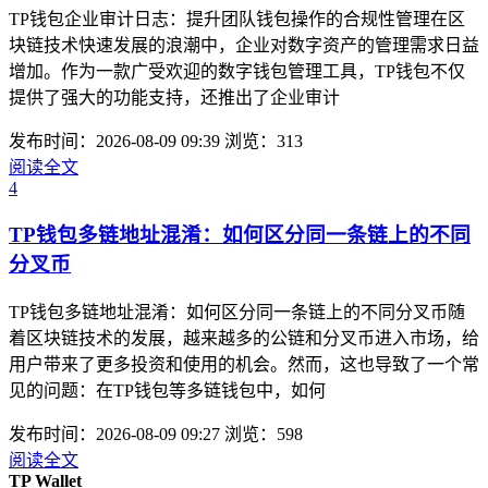
TP钱包企业审计日志：提升团队钱包操作的合规性管理在区
块链技术快速发展的浪潮中，企业对数字资产的管理需求日益
增加。作为一款广受欢迎的数字钱包管理工具，TP钱包不仅
提供了强大的功能支持，还推出了企业审计
发布时间：2026-08-09 09:39
浏览：313
阅读全文
4
TP钱包多链地址混淆：如何区分同一条链上的不同
分叉币
TP钱包多链地址混淆：如何区分同一条链上的不同分叉币随
着区块链技术的发展，越来越多的公链和分叉币进入市场，给
用户带来了更多投资和使用的机会。然而，这也导致了一个常
见的问题：在TP钱包等多链钱包中，如何
发布时间：2026-08-09 09:27
浏览：598
阅读全文
TP Wallet