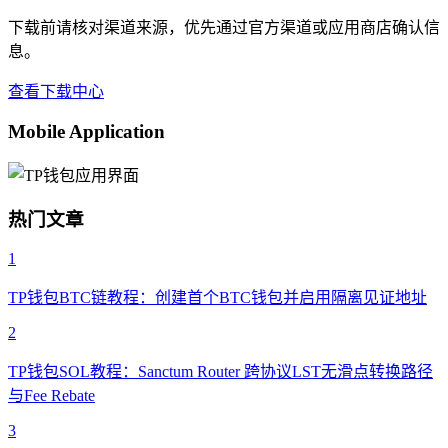
下载前请核对渠道来源，优先通过官方渠道或应用商店确认信
息。
查看下载中心
Mobile Application
热门文章
1
TP钱包BTC链教程：创建首个BTC钱包并启用隔离见证地址
2
TP钱包SOL教程：Sanctum Router 跨协议LST无滑点转换路径
与Fee Rebate
3