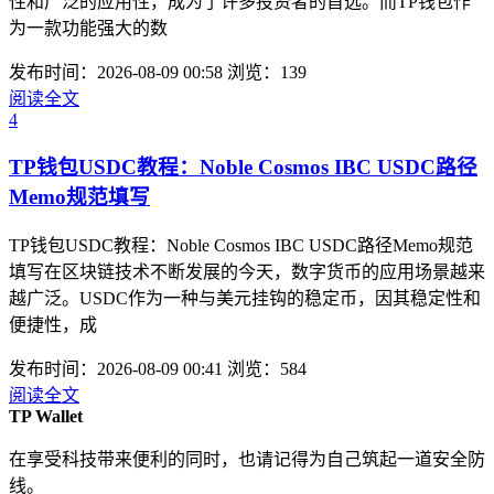
性和广泛的应用性，成为了许多投资者的首选。而TP钱包作
为一款功能强大的数
发布时间：2026-08-09 00:58
浏览：139
阅读全文
4
TP钱包USDC教程：Noble Cosmos IBC USDC路径
Memo规范填写
TP钱包USDC教程：Noble Cosmos IBC USDC路径Memo规范
填写在区块链技术不断发展的今天，数字货币的应用场景越来
越广泛。USDC作为一种与美元挂钩的稳定币，因其稳定性和
便捷性，成
发布时间：2026-08-09 00:41
浏览：584
阅读全文
TP Wallet
在享受科技带来便利的同时，也请记得为自己筑起一道安全防
线。