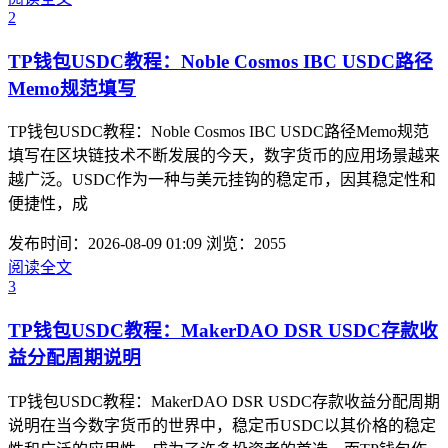
2
TP钱包USDC教程：Noble Cosmos IBC USDC路径
Memo规范填写
TP钱包USDC教程：Noble Cosmos IBC USDC路径Memo规范
填写在区块链技术不断发展的今天，数字货币的应用场景越来
越广泛。USDC作为一种与美元挂钩的稳定币，因其稳定性和
便捷性，成
发布时间：2026-08-09 01:09
浏览：2055
阅读全文
3
TP钱包USDC教程：MakerDAO DSR USDC存款收
益分配周期说明
TP钱包USDC教程：MakerDAO DSR USDC存款收益分配周期
说明在当今数字货币的世界中，稳定币USDC以其价格的稳定