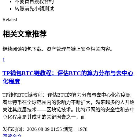
不要盲目授权合约
转账前先小额测试
Related
相关文章推荐
继续阅读钱包下载、资产管理与链上安全相关内容。
1
TP钱包BTC链教程：评估BTC的算力分布与去中心
化程度
TP钱包BTC链教程：评估BTC的算力分布与去中心化程度随
着比特币在全球范围内的影响力不断扩大，越来越多的人开始
关注其底层技术——区块链技术。比特币网络的安全性和去中
心化程度是其成功的关键因素之一，而
发布时间：2026-08-09 01:55
浏览：1978
阅读全文