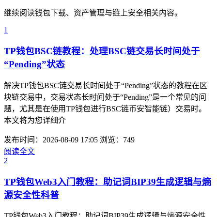
继续阅读钱包下载、资产管理与链上安全相关内容。
1
TP钱包BSC链教程：处理BSC链交易长时间处于
“Pending”状态
解决TP钱包BSC链交易长时间处于“Pending”状态的教程在区
块链交易中，交易状态长时间处于“Pending”是一个常见的问
题，尤其是在使用TP钱包进行BSC链币安智能链）交易时。
本文将为您详细介
发布时间：2026-08-09 17:05
浏览：749
阅读全文
2
TP钱包Web3入门教程：助记词BIP39生成逻辑与熵
源安全性科普
TP钱包Web3入门教程：助记词BIP39生成逻辑与熵源安全性