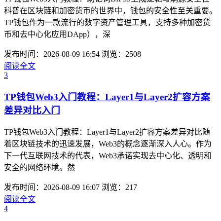
科普在区块链和加密货币的世界中，钱包的安全性至关重要。
TP钱包作为一款流行的数字资产管理工具，支持多种加密货
币和去中心化应用DApp），深
发布时间：2026-08-09 16:54
浏览：2508
阅读全文
3
TP钱包Web3入门教程：Layer1与Layer2扩容方案
差异对比入门
TP钱包Web3入门教程：Layer1与Layer2扩容方案差异对比随
着区块链技术的迅速发展，Web3的概念逐渐深入人心。作为
下一代互联网技术的代表，Web3承诺实现去中心化、透明和
安全的网络环境。然
发布时间：2026-08-09 16:07
浏览：217
阅读全文
4