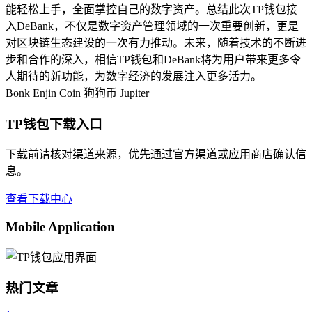
能轻松上手，全面掌控自己的数字资产。总结此次TP钱包接
入DeBank，不仅是数字资产管理领域的一次重要创新，更是
对区块链生态建设的一次有力推动。未来，随着技术的不断进
步和合作的深入，相信TP钱包和DeBank将为用户带来更多令
人期待的新功能，为数字经济的发展注入更多活力。
Bonk
Enjin Coin
狗狗币
Jupiter
TP钱包下载入口
下载前请核对渠道来源，优先通过官方渠道或应用商店确认信
息。
查看下载中心
Mobile Application
热门文章