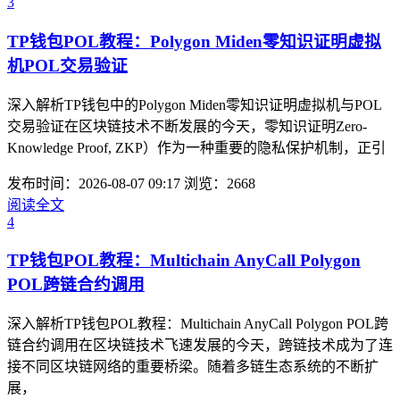
3
TP钱包POL教程：Polygon Miden零知识证明虚拟
机POL交易验证
深入解析TP钱包中的Polygon Miden零知识证明虚拟机与POL
交易验证在区块链技术不断发展的今天，零知识证明Zero-
Knowledge Proof, ZKP）作为一种重要的隐私保护机制，正引
发布时间：2026-08-07 09:17
浏览：2668
阅读全文
4
TP钱包POL教程：Multichain AnyCall Polygon
POL跨链合约调用
深入解析TP钱包POL教程：Multichain AnyCall Polygon POL跨
链合约调用在区块链技术飞速发展的今天，跨链技术成为了连
接不同区块链网络的重要桥梁。随着多链生态系统的不断扩
展，