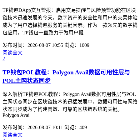
TP钱包DApp交互警报：启用交易提醒与风险预警功能在区块
链技术迅速发展的今天，数字资产的安全性和用户的交易体验
成为了用户选择钱包服务的关键因素。作为一款领先的数字钱
包应用，TP钱包一直致力于为用户提
发布时间：2026-08-07 10:55
浏览：1009
阅读全文
2
TP钱包POL教程：Polygon Avail数据可用性层与
POL主网状态同步
深入解析TP钱包POL教程：Polygon Avail数据可用性层与POL
主网状态同步在区块链技术的迅猛发展中，数据可用性与网络
状态同步成为了构建高效、可靠的区块链系统的关键。
Polygon Avai
发布时间：2026-08-07 10:11
浏览：409
阅读全文