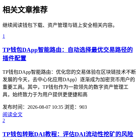
相关文章推荐
继续阅读钱包下载、资产管理与链上安全相关内容。
1
TP钱包DApp智能路由：自动选择最优交易路径的
插件配置
TP钱包DApp智能路由：优化您的交易体验在区块链技术不断
发展的今天，去中心化应用DApp）逐渐成为加密货币用户的
重要工具。其中，TP钱包作为一款领先的数字资产管理工
具，始终致力于为用户提供更便捷和高
发布时间：2026-08-07 10:35
浏览：903
阅读全文
2
TP钱包转账DAI教程：评估DAI流动性挖矿的风险