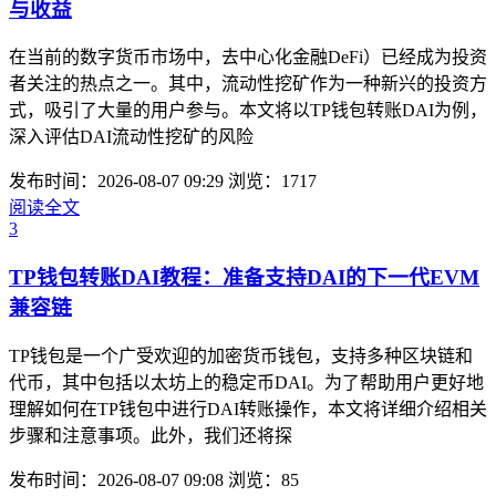
与收益
在当前的数字货币市场中，去中心化金融DeFi）已经成为投资
者关注的热点之一。其中，流动性挖矿作为一种新兴的投资方
式，吸引了大量的用户参与。本文将以TP钱包转账DAI为例，
深入评估DAI流动性挖矿的风险
发布时间：2026-08-07 09:29
浏览：1717
阅读全文
3
TP钱包转账DAI教程：准备支持DAI的下一代EVM
兼容链
TP钱包是一个广受欢迎的加密货币钱包，支持多种区块链和
代币，其中包括以太坊上的稳定币DAI。为了帮助用户更好地
理解如何在TP钱包中进行DAI转账操作，本文将详细介绍相关
步骤和注意事项。此外，我们还将探
发布时间：2026-08-07 09:08
浏览：85