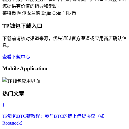
您提供有价值的指导和帮助。
莱特币
阿尔戈兰德
Enjin Coin
门罗币
TP钱包下载入口
下载前请核对渠道来源，优先通过官方渠道或应用商店确认信
息。
查看下载中心
Mobile Application
热门文章
1
TP钱包BTC链教程：参与BTC的链上借贷协议（如
Rootstock）