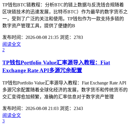
TP钱包BTC链教程：分析BTC的链上数据与反洗钱合规随着
区块链技术的迅速发展，比特币BTC）作为最早的数字货币之
一，受到了广泛的关注和使用。TP钱包作为一款支持多链的
数字资产管理工具，提供了便捷的B
发布时间：2026-08-08 21:35
浏览：2783
阅读全文
2
TP钱包Portfolio Value汇率源导入教程：Fiat
Exchange Rate API多源冗余配置
TP钱包Portfolio Value汇率源导入教程：Fiat Exchange Rate API
多源冗余配置随着全球化经济的发展，数字货币和传统货币的
交汇变得愈加频繁，准确的汇率信息对于数字资产管理
发布时间：2026-08-08 21:03
浏览：2343
阅读全文
3