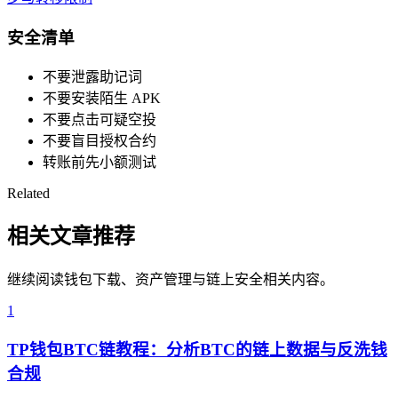
安全清单
不要泄露助记词
不要安装陌生 APK
不要点击可疑空投
不要盲目授权合约
转账前先小额测试
Related
相关文章推荐
继续阅读钱包下载、资产管理与链上安全相关内容。
1
TP钱包BTC链教程：分析BTC的链上数据与反洗钱
合规