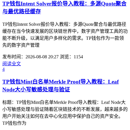
TP钱包Intent Solver报价导入教程：多源Quote聚合
与最优路径缓存
TP钱包Intent Solver报价导入教程：多源Quote聚合与最优路径
缓存在当今快速发展的区块链世界中，数字资产管理工具的功
能不断升级，以满足用户多样化的需求。TP钱包作为一款领
先的数字资产管理
发布时间：2026-08-08 20:27
浏览：1154
阅读全文
4
TP钱包Mint白名单Merkle Proof导入教程：Leaf
Node大小写敏感处理与验证
标题：TP钱包Mint白名单Merkle Proof导入教程：Leaf Node大
小写敏感处理与验证随着区块链技术的不断发展，越来越多的
用户开始关注如何在去中心化应用中保护自己的资产安全。
TP钱包作为