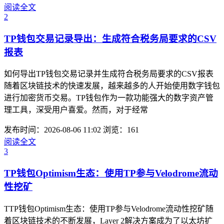
阅读全文
2
TP钱包交易记录导出：生成符合税务局要求的CSV
报表
如何导出TP钱包交易记录并生成符合税务局要求的CSV报表
随着区块链技术的快速发展，越来越多的人开始使用数字钱包
进行加密货币交易。TP钱包作为一款功能强大的数字资产管
理工具，深受用户喜爱。然而，对于经常
发布时间：2026-08-06 11:02
浏览：161
阅读全文
3
TP钱包Optimism生态：使用TP参与Velodrome流动
性挖矿
TTP钱包Optimism生态：使用TP参与Velodrome流动性挖矿随
着区块链技术的不断发展，Layer 2解决方案成为了以太坊扩