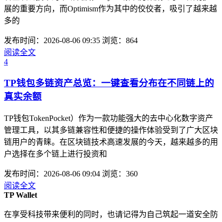
展的重要方向，而Optimism作为其中的佼佼者，吸引了越来越
多的
发布时间：2026-08-06 09:35
浏览：864
阅读全文
4
TP钱包多链资产总览：一键查看分布在不同链上的
真实余额
TP钱包TokenPocket）作为一款功能强大的去中心化数字资产
管理工具，以其多链兼容性和便捷的操作体验受到了广大区块
链用户的青睐。在区块链技术高速发展的今天，越来越多的用
户选择在多个链上进行投资和
发布时间：2026-08-06 09:04
浏览：360
阅读全文
TP Wallet
在享受科技带来便利的同时，也请记得为自己筑起一道安全防