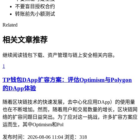
不要盲目授权合约
转账前先小额测试
Related
相关文章推荐
继续阅读钱包下载、资产管理与链上安全相关内容。
1
TP钱包DApp扩容方案：评估Optimism与Polygon
的DApp体验
随着区块链技术的快速发展，去中心化应用DApp）的使用量
也在不断增加。然而，随着用户和交易数量的增长，区块链网
络的扩容问题日益突出。为了应对这一挑战，许多扩容方案应
运而生，其中Optimism和Pol
发布时间：2026-08-06 11:04
浏览：318