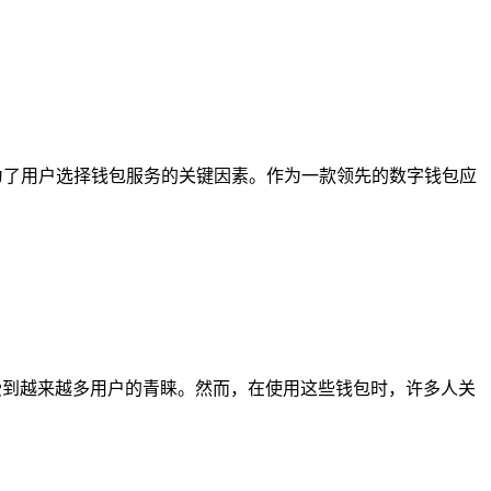
为了用户选择钱包服务的关键因素。作为一款领先的数字钱包应
受到越来越多用户的青睐。然而，在使用这些钱包时，许多人关