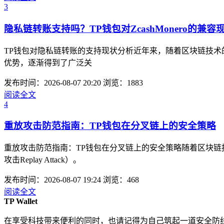
3
隐私链转账支持吗？TP钱包对ZcashMonero的兼容
TP钱包对隐私链转账的支持现状分析近年来，随着区块链技术的
优势，逐渐得到了广泛关
发布时间：2026-08-07 20:20
浏览：1883
阅读全文
4
重放攻击防范指南：TP钱包在分叉链上的安全策略
重放攻击防范指南：TP钱包在分叉链上的安全策略随着区块
攻击Replay Attack）。
发布时间：2026-08-07 19:24
浏览：468
阅读全文
TP Wallet
在享受科技带来便利的同时，也请记得为自己筑起一道安全防