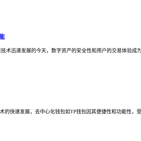
能
块链技术迅速发展的今天，数字资产的安全性和用户的交易体验成
技术的快速发展，去中心化钱包如TP钱包因其便捷性和功能性，