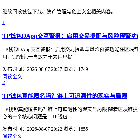
继续阅读钱包下载、资产管理与链上安全相关内容。
1
TP钱包DApp交互警报：启用交易提醒与风险预警功
TP钱包DApp交互警报：启用交易提醒与风险预警功能在区
用，TP钱包一直致力于为用户提
发布时间：2026-08-07 20:27
浏览：1749
阅读全文
2
TP钱包真能匿名吗？链上可追溯性的现实与局限
TP钱包真能匿名吗？链上可追溯性的现实与局限 随着区块链
心的一个核心问题是：TP钱包
发布时间：2026-08-07 20:22
浏览：1855
阅读全文