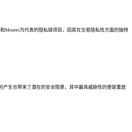
和Monero为代表的隐私链项目，因其在交易隐私性方面的独特
的产生也带来了潜在的安全隐患，其中最具威胁性的便是重放