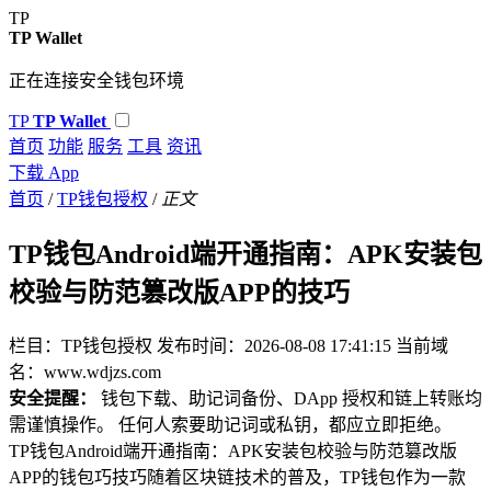
TP
TP Wallet
正在连接安全钱包环境
TP
TP Wallet
首页
功能
服务
工具
资讯
下载 App
首页
/
TP钱包授权
/
正文
TP钱包Android端开通指南：APK安装包
校验与防范篡改版APP的技巧
栏目：TP钱包授权
发布时间：2026-08-08 17:41:15
当前域
名：www.wdjzs.com
安全提醒：
钱包下载、助记词备份、DApp 授权和链上转账均
需谨慎操作。 任何人索要助记词或私钥，都应立即拒绝。
TP钱包Android端开通指南：APK安装包校验与防范篡改版
APP的钱包巧技巧随着区块链技术的普及，TP钱包作为一款