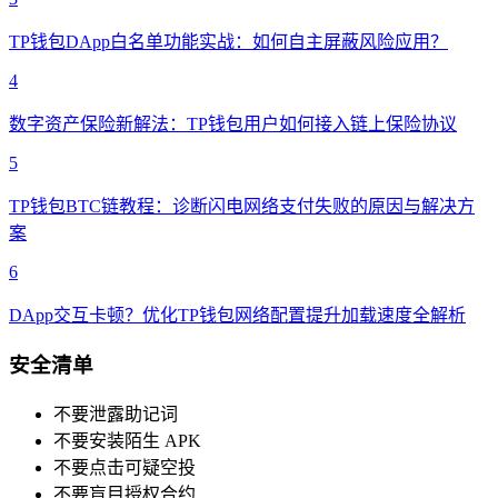
TP钱包DApp白名单功能实战：如何自主屏蔽风险应用？
4
数字资产保险新解法：TP钱包用户如何接入链上保险协议
5
TP钱包BTC链教程：诊断闪电网络支付失败的原因与解决方
案
6
DApp交互卡顿？优化TP钱包网络配置提升加载速度全解析
安全清单
不要泄露助记词
不要安装陌生 APK
不要点击可疑空投
不要盲目授权合约