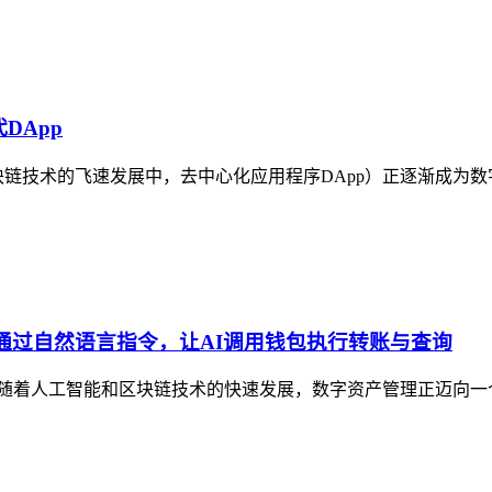
代DApp
时代在区块链技术的飞速发展中，去中心化应用程序DApp）正逐渐
ord中通过自然语言指令，让AI调用钱包执行转账与查询
着人工智能和区块链技术的快速发展，数字资产管理正迈向一个全新的