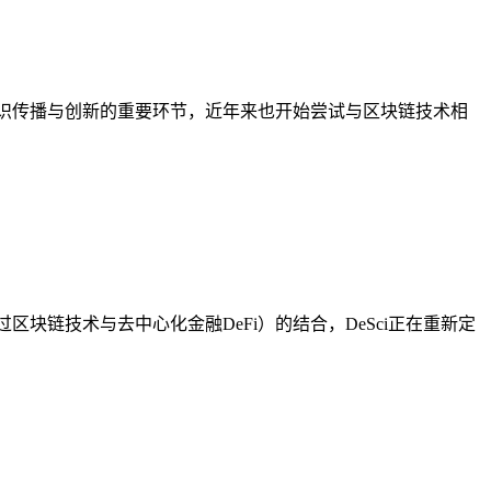
识传播与创新的重要环节，近年来也开始尝试与区块链技术相
过区块链技术与去中心化金融DeFi）的结合，DeSci正在重新定