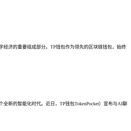
成为数字经济的重要组成部分。TP钱包作为领先的区块链钱包，始终
智能化时代。近日，TP钱包TokenPocket）宣布与AI聊