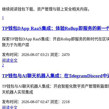
继续阅读钱包下载、资产管理与链上安全相关内容。
1
TP钱包DApp RaaS集成：体验Rollup即服务的新一
探索TP钱包DApp RaaS集成：开启Rollup即服务的新
致力于为用户提
发布时间：2026-08-07 03:21
浏览：2470
阅读全文
2
TP钱包与AI聊天机器人集成：在TelegramDisc
TP钱包与AI聊天机器人集成：开启智能化数字资产管理新篇章随
天机器人实现集成
发布时间：2026-08-07 02:47
浏览：2218
阅读全文