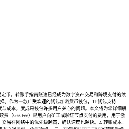
一种稳定币，转账手指南账速已经成为数字资产交易和跨境支付的续
选择。作为一款广受欢迎的钱包加密货币钱包，TP钱包支持
速度与成本，度成是钱包许多用户关心的问题。本文将为您详细解
续费（Gas Fee）是用户向矿工或验证节点支付的费用，用于激
高，交易在网络中的优先级越高，确认速度也越快。2. 转账成本：