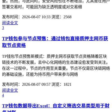
要。然而，与此同时，安全风险也在不断增加，尤其是在用户
签署交易时，可能因为缺乏透明度或对交易细
发布时间：2026-08-07 10:33
浏览：2568
阅读全文
3
TP钱包参与节点预售：通过钱包直接质押主网币获
取节点资格
TP钱包节点预售新模式：质押主网币获取节点资格随着区块
链技术的不断发展，去中心化网络的生态建设愈发受到关注。
在这一过程中，节点的作用至关重要。节点不仅是区块链网络
的基础设施，还能为持币用户带来参与网络
发布时间：2026-08-07 09:57
浏览：1821
阅读全文
4
TP钱包数据导出Excel：自定义筛选交易类型用于财