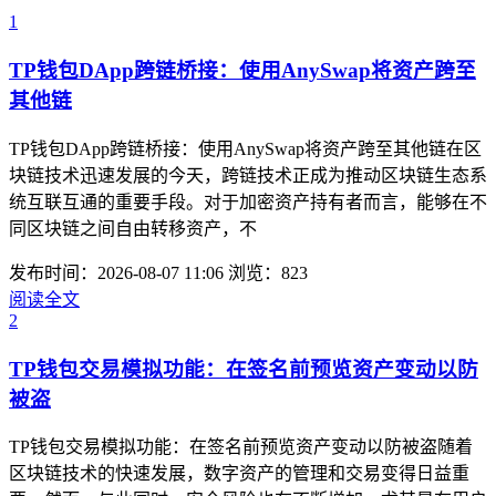
1
TP钱包DApp跨链桥接：使用AnySwap将资产跨至
其他链
TP钱包DApp跨链桥接：使用AnySwap将资产跨至其他链在区
块链技术迅速发展的今天，跨链技术正成为推动区块链生态系
统互联互通的重要手段。对于加密资产持有者而言，能够在不
同区块链之间自由转移资产，不
发布时间：2026-08-07 11:06
浏览：823
阅读全文
2
TP钱包交易模拟功能：在签名前预览资产变动以防
被盗
TP钱包交易模拟功能：在签名前预览资产变动以防被盗随着
区块链技术的快速发展，数字资产的管理和交易变得日益重