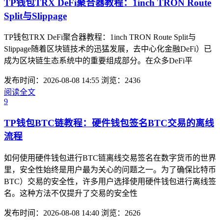
TP钱包TRX DeFi聚合器教程：1inch TRON Route
Split与Slippage
TP钱包TRX DeFi聚合器教程：1inch TRON Route Split与
Slippage随着区块链技术的迅猛发展，去中心化金融DeFi）已
成为区块链生态系统中的重要组成部分。在众多DeFi平
发布时间：2026-08-08 14:55
浏览：2436
阅读全文
9
TP钱包BTC链教程：硬件钱包签名BTC交易的离线
流程
如何使用硬件钱包进行BTC链离线交易签名在数字货币的世界
里，安全性始终是用户最为关心的问题之一。为了确保比特币
BTC）交易的安全性，许多用户选择使用硬件钱包进行离线签
名。这种方法不仅提升了交易的安全性
发布时间：2026-08-08 14:40
浏览：2626