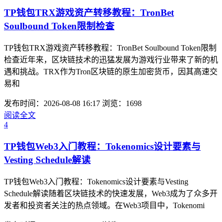
TP钱包TRX游戏资产转移教程：TronBet
Soulbound Token限制检查
TP钱包TRX游戏资产转移教程：TronBet Soulbound Token限制
检查近年来，区块链技术的迅猛发展为游戏行业带来了新的机
遇和挑战。TRX作为Tron区块链的原生加密货币，因其高速交
易和
发布时间：2026-08-08 16:17
浏览：1698
阅读全文
4
TP钱包Web3入门教程：Tokenomics设计要素与
Vesting Schedule解读
TP钱包Web3入门教程：Tokenomics设计要素与Vesting
Schedule解读随着区块链技术的快速发展，Web3成为了众多开
发者和投资者关注的热点领域。在Web3项目中，Tokenomi