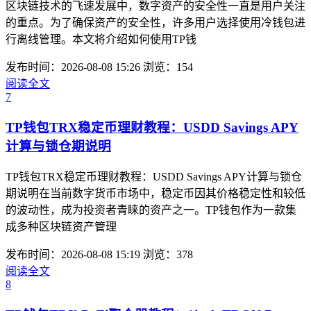
区块链技术的飞速发展中，数字资产的安全性一直是用户关注
的重点。为了确保资产的安全性，许多用户选择使用冷钱包进
行离线管理。本文将介绍如何使用TP钱
发布时间：2026-08-08 15:26
浏览：154
阅读全文
7
TP钱包TRX稳定币理财教程：USDD Savings APY
计算与锁仓期说明
TP钱包TRX稳定币理财教程：USDD Savings APY计算与锁仓
期说明在当前数字货币市场中，稳定币因其价格稳定性和较低
的波动性，成为投资者青睐的资产之一。TP钱包作为一款集
成多种区块链资产管理
发布时间：2026-08-08 15:19
浏览：378
阅读全文
8