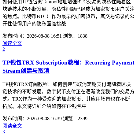
如何使用TP钱包的Taproot地址增强BTC交易的隐私性随着区
块链技术的不断发展，隐私性问题已经成为加密货币用户关注
的焦点。比特币BTC）作为最早的加密货币，其交易记录的公
开性使得用户的隐私面临挑战
发布时间：2026-08-08 16:51
浏览：1838
阅读全文
2
TP钱包TRX Subscription教程：Recurring Payment
Stream创建与取消
TP钱包TRX订阅教程：如何创建与取消定期支付流随着区块
链技术的不断发展，数字货币支付正在逐渐改变我们的交易方
式。TRX作为一种受欢迎的加密货币，其应用场景也在不断
拓展。本文将详细介绍如何在TP钱包中
发布时间：2026-08-08 16:39
浏览：2399
阅读全文
3