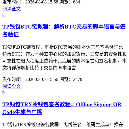
发布时间：2026-08-08 15:58
浏览：634
阅读全文
5
TP钱包BTC链教程：解析BTC交易的脚本语言与签
名验证
TP钱包BTC链教程：解析BTC交易的脚本语言与签名验证比
特币BTC）作为一种去中心化的加密货币，其交易的安全性和
可靠性在很大程度上依赖于其底层的脚本语言和签名机制。本
文将详细解析比特币交易的脚本语言
发布时间：2026-08-08 15:56
浏览：2479
阅读全文
6
TP钱包TRX冷钱包签名教程：Offline Signing QR
Code生成与广播
TP钱包TRX冷钱包签名教程：离线签名二维码生成与广播在