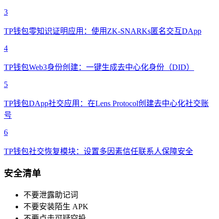
3
TP钱包零知识证明应用：使用ZK-SNARKs匿名交互DApp
4
TP钱包Web3身份创建：一键生成去中心化身份（DID）
5
TP钱包DApp社交应用：在Lens Protocol创建去中心化社交账
号
6
TP钱包社交恢复模块：设置多因素信任联系人保障安全
安全清单
不要泄露助记词
不要安装陌生 APK
不要点击可疑空投