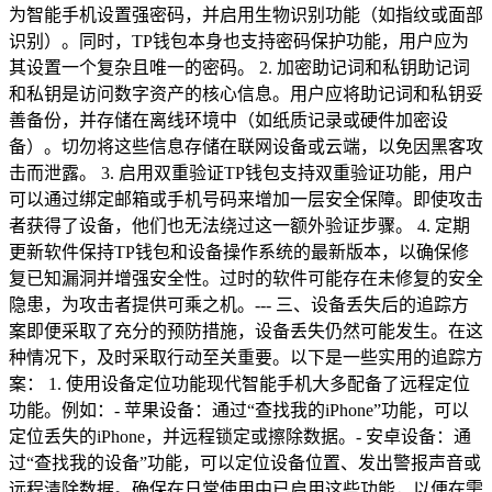
为智能手机设置强密码，并启用生物识别功能（如指纹或面部
识别）。同时，TP钱包本身也支持密码保护功能，用户应为
其设置一个复杂且唯一的密码。 2. 加密助记词和私钥助记词
和私钥是访问数字资产的核心信息。用户应将助记词和私钥妥
善备份，并存储在离线环境中（如纸质记录或硬件加密设
备）。切勿将这些信息存储在联网设备或云端，以免因黑客攻
击而泄露。 3. 启用双重验证TP钱包支持双重验证功能，用户
可以通过绑定邮箱或手机号码来增加一层安全保障。即使攻击
者获得了设备，他们也无法绕过这一额外验证步骤。 4. 定期
更新软件保持TP钱包和设备操作系统的最新版本，以确保修
复已知漏洞并增强安全性。过时的软件可能存在未修复的安全
隐患，为攻击者提供可乘之机。--- 三、设备丢失后的追踪方
案即便采取了充分的预防措施，设备丢失仍然可能发生。在这
种情况下，及时采取行动至关重要。以下是一些实用的追踪方
案： 1. 使用设备定位功能现代智能手机大多配备了远程定位
功能。例如：- 苹果设备：通过“查找我的iPhone”功能，可以
定位丢失的iPhone，并远程锁定或擦除数据。- 安卓设备：通
过“查找我的设备”功能，可以定位设备位置、发出警报声音或
远程清除数据。确保在日常使用中已启用这些功能，以便在需