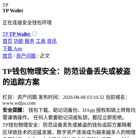
TP
TP Wallet
正在连接安全钱包环境
TP
TP Wallet
首页
功能
服务
工具
资讯
下载 App
首页
/
资产问题
/
正文
TP钱包物理安全：防范设备丢失或被盗
的追踪方案
栏目：资产问题
发布时间：2026-08-08 03:16:32
当前域名：
www.wdjzs.com
安全提醒：
钱包下载、助记词备份、DApp 授权和链上转账均
需谨慎操作。 任何人索要助记词或私钥，都应立即拒绝。
TP钱包物理安全：防范设备丢失或被盗的钱包追踪方案随着
区块链技术的迅猛发展，数字资产逐渐成为越来越多人的物理