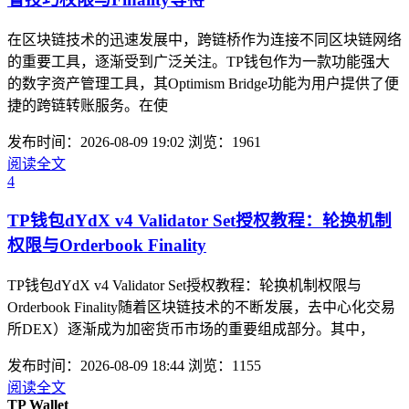
在区块链技术的迅速发展中，跨链桥作为连接不同区块链网络
的重要工具，逐渐受到广泛关注。TP钱包作为一款功能强大
的数字资产管理工具，其Optimism Bridge功能为用户提供了便
捷的跨链转账服务。在使
发布时间：2026-08-09 19:02
浏览：1961
阅读全文
4
TP钱包dYdX v4 Validator Set授权教程：轮换机制
权限与Orderbook Finality
TP钱包dYdX v4 Validator Set授权教程：轮换机制权限与
Orderbook Finality随着区块链技术的不断发展，去中心化交易
所DEX）逐渐成为加密货币市场的重要组成部分。其中，
发布时间：2026-08-09 18:44
浏览：1155
阅读全文
TP Wallet