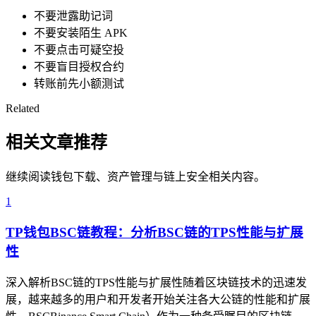
不要泄露助记词
不要安装陌生 APK
不要点击可疑空投
不要盲目授权合约
转账前先小额测试
Related
相关文章推荐
继续阅读钱包下载、资产管理与链上安全相关内容。
1
TP钱包BSC链教程：分析BSC链的TPS性能与扩展
性
深入解析BSC链的TPS性能与扩展性随着区块链技术的迅速发
展，越来越多的用户和开发者开始关注各大公链的性能和扩展