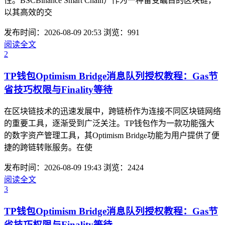
性。BSCBinance Smart Chain）作为一种备受瞩目的区块链，
以其高效的交
发布时间：2026-08-09 20:53
浏览：991
阅读全文
2
TP钱包Optimism Bridge消息队列授权教程：Gas节
省技巧权限与Finality等待
在区块链技术的迅速发展中，跨链桥作为连接不同区块链网络
的重要工具，逐渐受到广泛关注。TP钱包作为一款功能强大
的数字资产管理工具，其Optimism Bridge功能为用户提供了便
捷的跨链转账服务。在使
发布时间：2026-08-09 19:43
浏览：2424
阅读全文
3
TP钱包Optimism Bridge消息队列授权教程：Gas节
省技巧权限与Finality等待